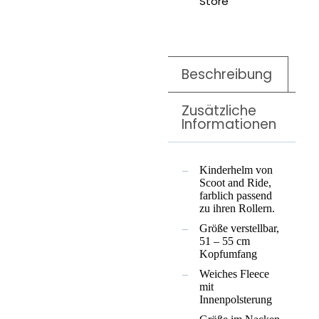
Store
Beschreibung
Zusätzliche
Informationen
Kinderhelm von
Scoot and Ride,
farblich passend
zu ihren Rollern.
Größe verstellbar,
51 – 55 cm
Kopfumfang
Weiches Fleece
mit
Innenpolsterung