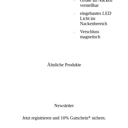
Größe im Nacken
verstellbar
eingebautes LED
Licht im
Nackenbereich
Verschluss
magnetisch
Ähnliche Produkte
Newsletter
Jetzt
registrieren
und
10% Gutschein
* sichern.