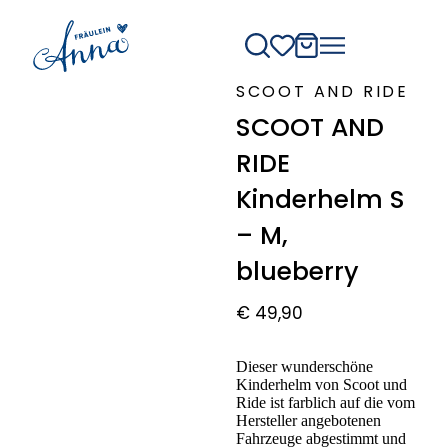
SCOOT AND RIDE
SCOOT AND
RIDE
Kinderhelm S
– M,
blueberry
€
49,90
Dieser wunderschöne
Kinderhelm von Scoot und
Ride ist farblich auf die vom
Hersteller angebotenen
Fahrzeuge abgestimmt und