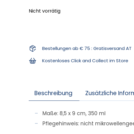
Nicht vorrätig
Bestellungen ab € 75 : Gratisversand AT
Kostenloses Click and Collect im Store
Beschreibung
Zusätzliche Info
Maße: 8,5 x 9 cm, 350 ml
Pflegehinweis: nicht mikrowelleng