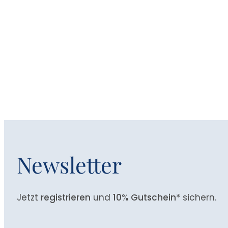
Newsletter
Jetzt
registrieren
und
10% Gutschein
* sichern.