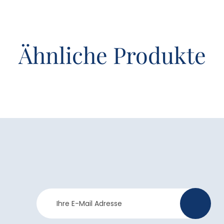
Ähnliche Produkte
Newsletter
>
Anmeldung