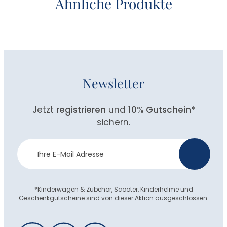
Ähnliche Produkte
Newsletter
Jetzt
registrieren
und
10% Gutschein
*
sichern.
Newsletter
>
Anmeldung
*Kinderwägen & Zubehör, Scooter, Kinderhelme und
Geschenkgutscheine sind von dieser Aktion ausgeschlossen.