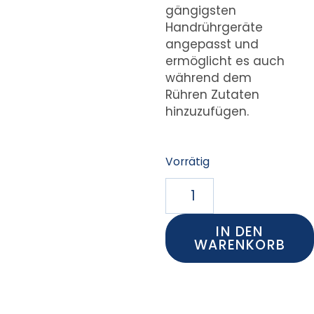
gängigsten
Handrührgeräte
angepasst und
ermöglicht es auch
während dem
Rühren Zutaten
hinzuzufügen.
Vorrätig
IN DEN
WARENKORB