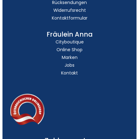
Rücksendungen
Widerrufsrecht
Kontaktformular
Fräulein Anna
Cityboutique
Online Shop
Marken
Jobs
Kontakt