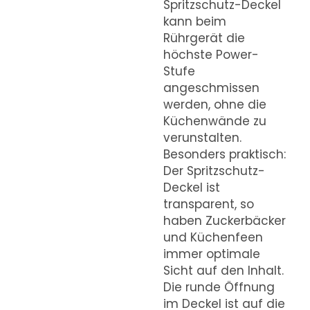
Spritzschutz-Deckel
kann beim
Rührgerät die
höchste Power-
Stufe
angeschmissen
werden, ohne die
Küchenwände zu
verunstalten.
Besonders praktisch:
Der Spritzschutz-
Deckel ist
transparent, so
haben Zuckerbäcker
und Küchenfeen
immer optimale
Sicht auf den Inhalt.
Die runde Öffnung
im Deckel ist auf die