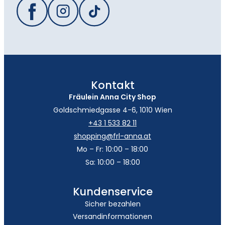
Kontakt
Fräulein Anna City Shop
Goldschmiedgasse 4-6, 1010 Wien
+43 1 533 82 11
shopping@frl-anna.at
Mo – Fr: 10:00 – 18:00
Sa: 10:00 – 18:00
Kundenservice
Sicher bezahlen
Versandinformationen