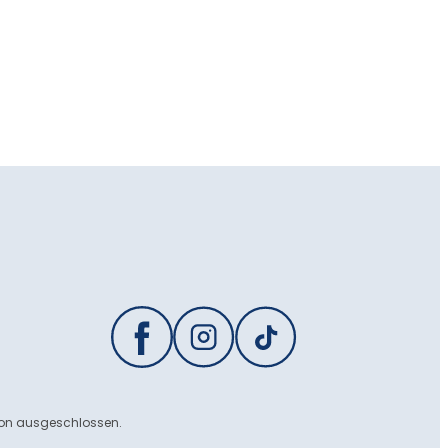
ion ausgeschlossen.