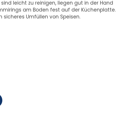
sind leicht zu reinigen, liegen gut in der Hand
irings am Boden fest auf der Küchenplatte.
 sicheres Umfüllen von Speisen.