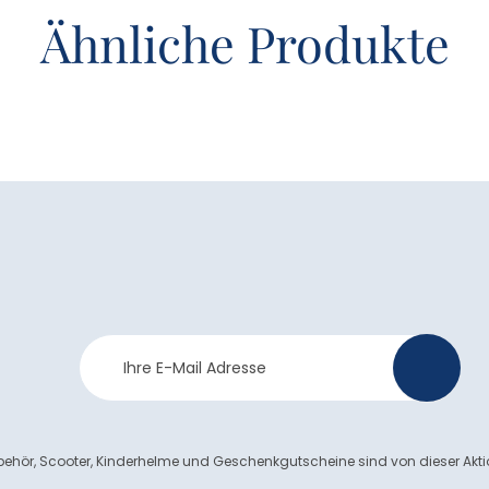
Ähnliche Produkte
Newsletter
>
Anmeldung
ehör, Scooter, Kinderhelme und Geschenkgutscheine sind von dieser Akt