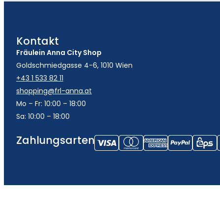
Kontakt
Fräulein Anna City Shop
Goldschmiedgasse 4-6, 1010 Wien
+43 1 533 82 11
shopping@frl-anna.at
Mo – Fr: 10:00 – 18:00
Sa: 10:00 – 18:00
Zahlungsarten