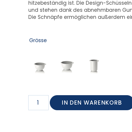
hitzebeständig ist. Die Design-Schüsseln 
und stehen dank des abnehmbaren Gumm
Die Schnäpfe ermöglichen außerdem ein
Grösse
IN DEN WARENKORB