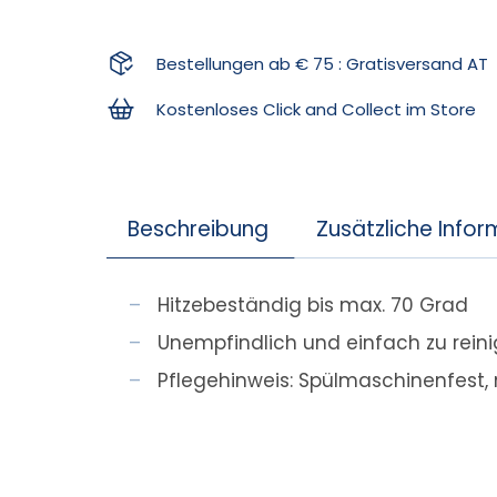
Bestellungen ab € 75 : Gratisversand AT
Kostenloses Click and Collect im Store
Beschreibung
Zusätzliche Info
Hitzebeständig bis max. 70 Grad
Unempfindlich und einfach zu rein
Pflegehinweis: Spülmaschinenfest,