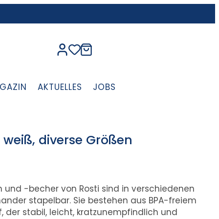
GAZIN
AKTUELLES
JOBS
 weiß, diverse Größen
n und -becher von Rosti sind in verschiedenen
nander stapelbar. Sie bestehen aus BPA-freiem
der stabil, leicht, kratzunempfindlich und