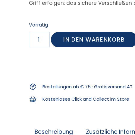
Griff erfolgen: das sichere Verschließen
Vorrätig
IN DEN WARENKORB
Bestellungen ab € 75 : Gratisversand AT
Kostenloses Click and Collect im Store
Beschreibung
Zusätzliche Info