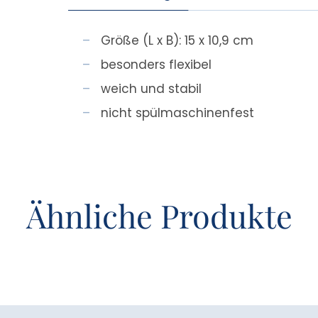
Größe (L x B): 15 x 10,9 cm
besonders flexibel
weich und stabil
nicht spülmaschinenfest
Ähnliche Produkte