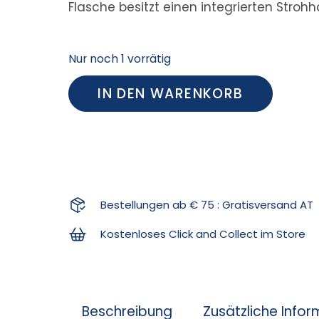
Flasche besitzt einen integrierten Stro
Nur noch 1 vorrätig
IN DEN WARENKORB
Bestellungen ab € 75 : Gratisversand AT
Kostenloses Click and Collect im Store
Beschreibung
Zusätzliche Info