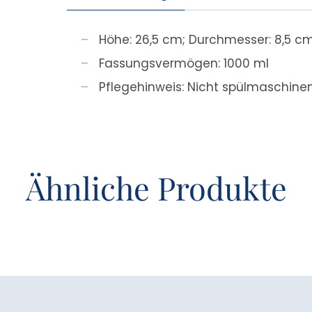
Höhe: 26,5 cm; Durchmesser: 8,5 c
Fassungsvermögen: 1000 ml
Pflegehinweis: Nicht spülmaschine
Ähnliche Produkte