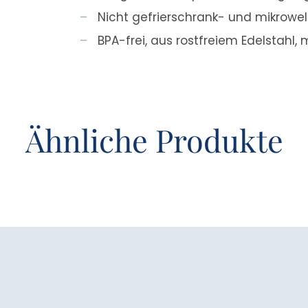
Nicht gefrierschrank- und mikrowe
BPA-frei, aus rostfreiem Edelstahl, m
Ähnliche Produkte