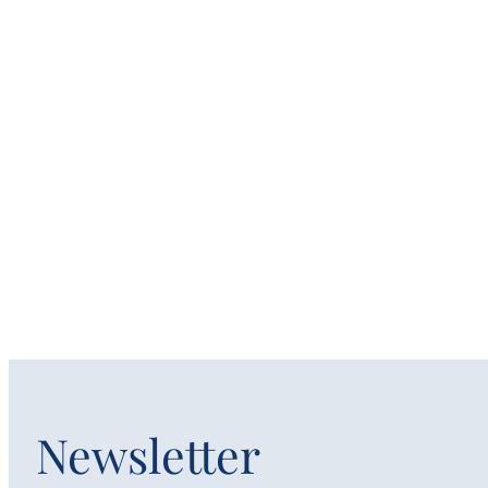
Newsletter