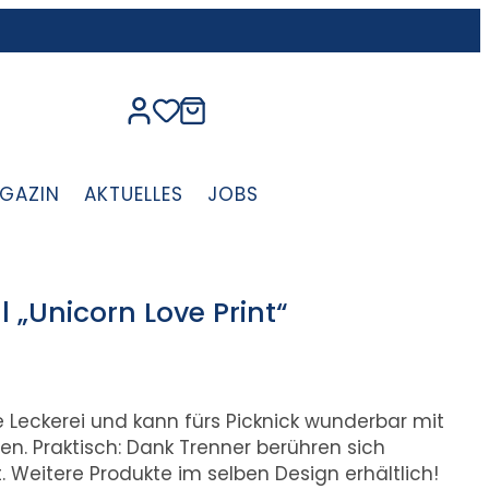
GAZIN
AKTUELLES
JOBS
 „Unicorn Love Print“
e Leckerei und kann fürs Picknick wunderbar mit
. Praktisch: Dank Trenner berühren sich
 Weitere Produkte im selben Design erhältlich!