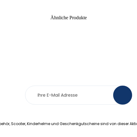
Ähnliche Produkte
Newsletter
>
Anmeldung
ehör, Scooter, Kinderhelme und Geschenkgutscheine sind von dieser Akt