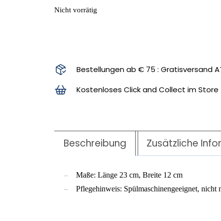
Nicht vorrätig
Bestellungen ab € 75 : Gratisversand A
Kostenloses Click and Collect im Store
Beschreibung
Zusätzliche Inf
Maße: Länge 23 cm, Breite 12 cm
Pflegehinweis: Spülmaschinengeeignet, nicht