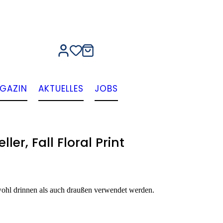
GAZIN
AKTUELLES
JOBS
ler, Fall Floral Print
owohl drinnen als auch draußen verwendet werden.