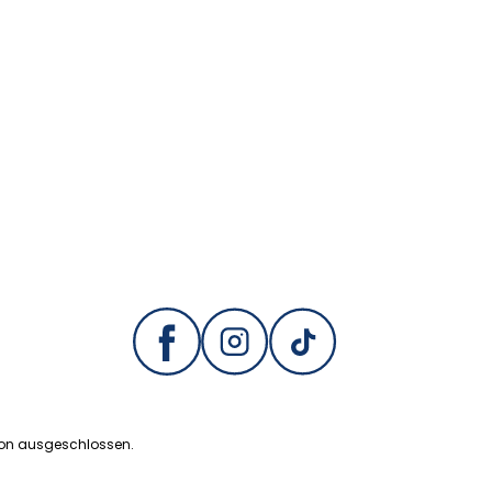
ion ausgeschlossen.