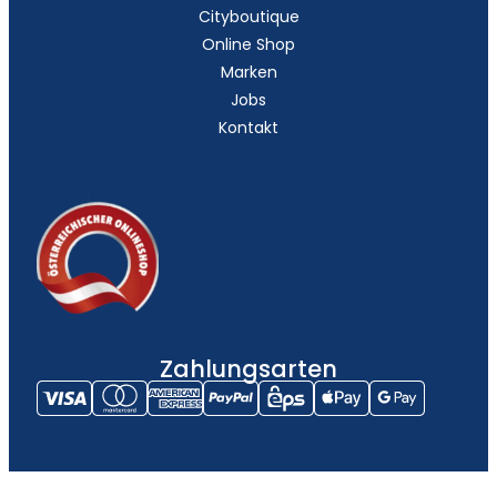
Cityboutique
Online Shop
Marken
Jobs
Kontakt
Zahlungsarten