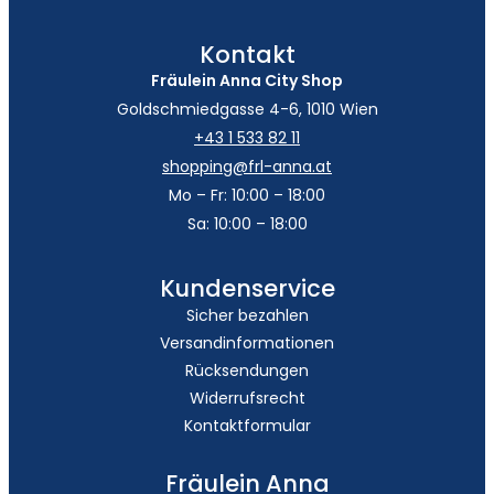
Kontakt
Fräulein Anna City Shop
Goldschmiedgasse 4-6, 1010 Wien
+43 1 533 82 11
shopping@frl-anna.at
Mo – Fr: 10:00 – 18:00
Sa: 10:00 – 18:00
Kundenservice
Sicher bezahlen
Versandinformationen
Rücksendungen
Widerrufsrecht
Kontaktformular
Fräulein Anna