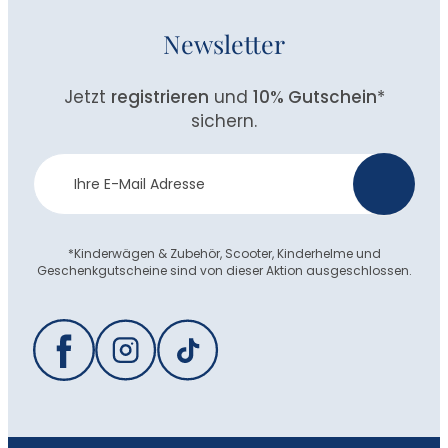
Newsletter
Jetzt
registrieren
und
10% Gutschein
*
sichern.
Newsletter
>
Anmeldung
*Kinderwägen & Zubehör, Scooter, Kinderhelme und
Geschenkgutscheine sind von dieser Aktion ausgeschlossen.