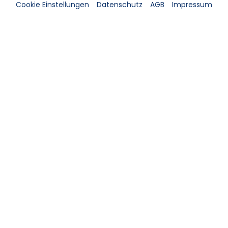
Cookie Einstellungen
Datenschutz
AGB
Impressum