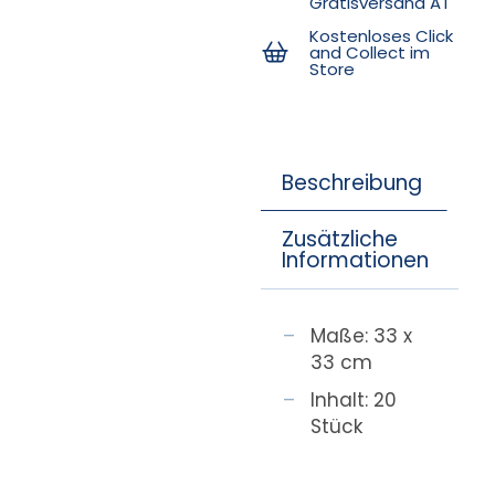
Gratisversand AT
Kostenloses Click
and Collect im
Store
Beschreibung
Zusätzliche
Informationen
Maße: 33 x
33 cm
Inhalt: 20
Stück