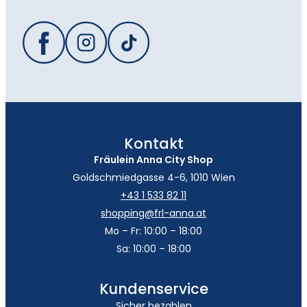
Kontakt
Fräulein Anna City Shop
Goldschmiedgasse 4-6, 1010 Wien
+43 1 533 82 11
shopping@frl-anna.at
Mo – Fr: 10:00 – 18:00
Sa: 10:00 – 18:00
Kundenservice
Sicher bezahlen