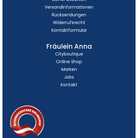
Versandinformationen
Rücksendungen
Widerrufsrecht
Kontaktformular
Fräulein Anna
Cityboutique
Online Shop
Marken
Jobs
Kontakt