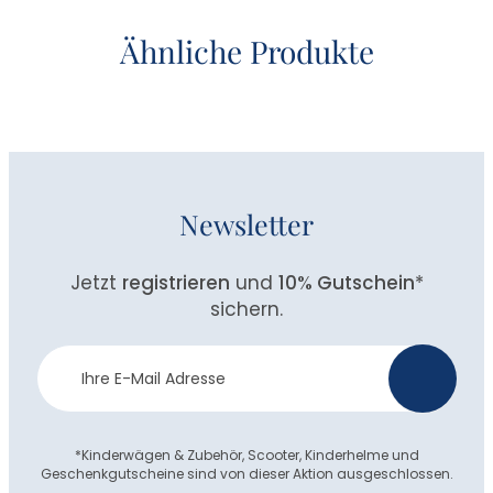
Ähnliche Produkte
Newsletter
Jetzt
registrieren
und
10% Gutschein
*
sichern.
Newsletter
>
Anmeldung
*Kinderwägen & Zubehör, Scooter, Kinderhelme und
Geschenkgutscheine sind von dieser Aktion ausgeschlossen.