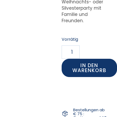
Weihnachts- oder
Silvesterparty mit
Familie und
Freunden.
Vorrätig
IN DEN
WARENKORB
Bestellungen ab
€ 75 :