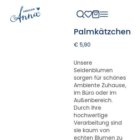
Palmkätzchen
€
5,90
Unsere
Seidenblumen
sorgen für schönes
Ambiente Zuhause,
im Büro oder im
Außenbereich.
Durch ihre
hochwertige
Verarbeitung sind
sie kaum von
echten Blumen zu