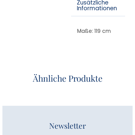
Zusätzliche
Informationen
Maße: 119 cm
Ähnliche Produkte
Newsletter