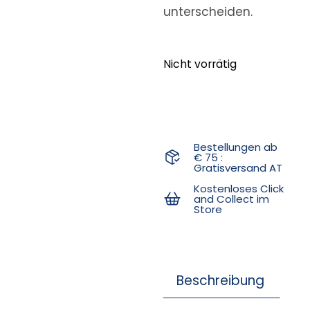
unterscheiden.
Nicht vorrätig
Bestellungen ab
€ 75 :
Gratisversand AT
Kostenloses Click
and Collect im
Store
Beschreibung