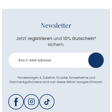
Newsletter
Jetzt
registrieren
und
10% Gutschein
*
sichern.
Newsletter
>
Anmeldung
*Kinderwägen & Zubehör, Scooter, Kinderhelme und
Geschenkgutscheine sind von dieser Aktion ausgeschlossen.