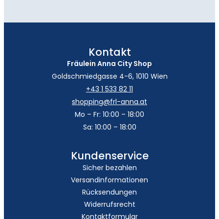
Kontakt
Fräulein Anna City Shop
Goldschmiedgasse 4-6, 1010 Wien
+43 1 533 82 11
shopping@frl-anna.at
Mo – Fr: 10:00 – 18:00
Sa: 10:00 – 18:00
Kundenservice
Sicher bezahlen
Versandinformationen
Rücksendungen
Widerrufsrecht
Kontaktformular