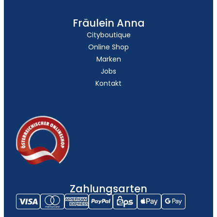
Fräulein Anna
Cityboutique
Online Shop
Marken
Jobs
Kontakt
Zahlungsarten