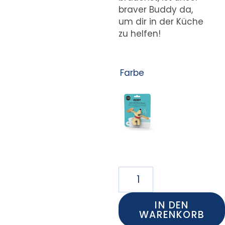
braver Buddy da,
um dir in der Küche
zu helfen!
Farbe
IN DEN
WARENKORB