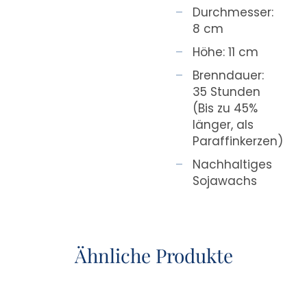
Durchmesser:
8 cm
Höhe: 11 cm
Brenndauer:
35 Stunden
(Bis zu 45%
länger, als
Paraffinkerzen)
Nachhaltiges
Sojawachs
Ähnliche Produkte