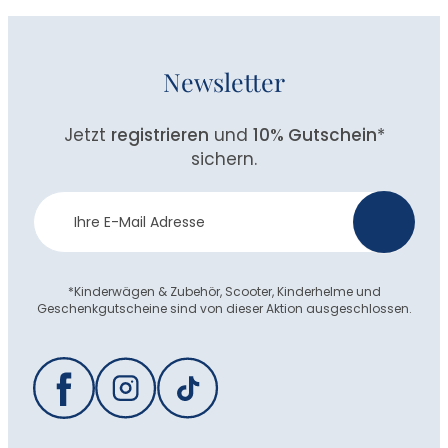
Newsletter
Jetzt
registrieren
und
10% Gutschein
*
sichern.
Newsletter
>
Anmeldung
*Kinderwägen & Zubehör, Scooter, Kinderhelme und
Geschenkgutscheine sind von dieser Aktion ausgeschlossen.