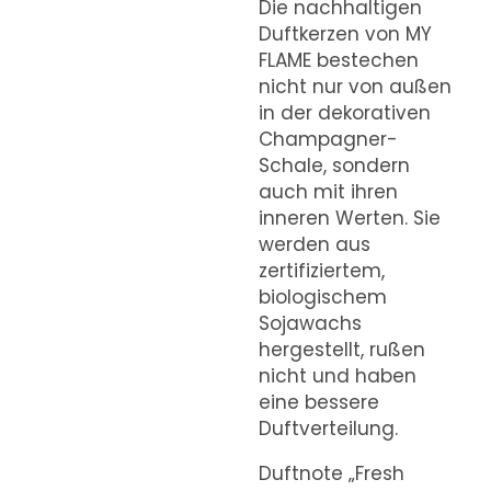
Die nachhaltigen
Duftkerzen von MY
FLAME bestechen
nicht nur von außen
in der dekorativen
Champagner-
Schale, sondern
auch mit ihren
inneren Werten. Sie
werden aus
zertifiziertem,
biologischem
Sojawachs
hergestellt, rußen
nicht und haben
eine bessere
Duftverteilung.
Duftnote „Fresh