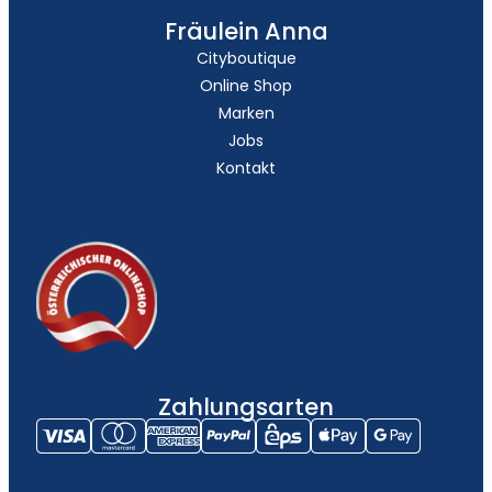
Fräulein Anna
Cityboutique
Online Shop
Marken
Jobs
Kontakt
Zahlungsarten