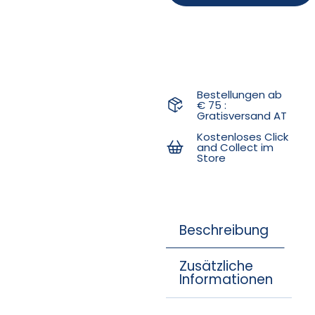
Bestellungen ab
€ 75 :
Gratisversand AT
Kostenloses Click
and Collect im
Store
Beschreibung
Zusätzliche
Informationen