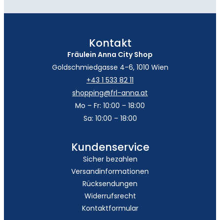
Kontakt
Fräulein Anna City Shop
Goldschmiedgasse 4-6, 1010 Wien
+43 1 533 82 11
shopping@frl-anna.at
Mo – Fr: 10:00 – 18:00
Sa: 10:00 – 18:00
Kundenservice
Sicher bezahlen
Versandinformationen
Rücksendungen
Widerrufsrecht
Kontaktformular