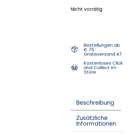
Nicht vorrätig
Bestellungen ab
€ 75 :
Gratisversand AT
Kostenloses Click
and Collect im
Store
Beschreibung
Zusätzliche
Informationen