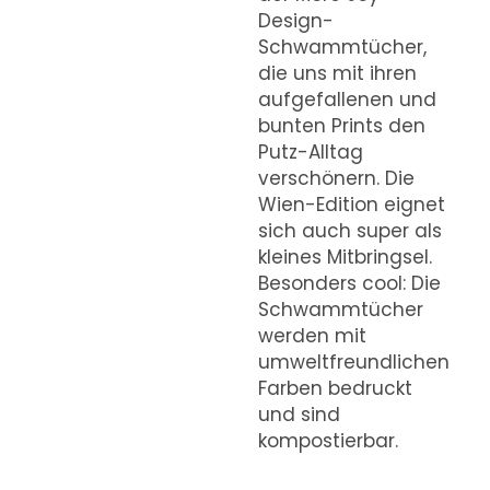
Design-
Schwammtücher,
die uns mit ihren
aufgefallenen und
bunten Prints den
Putz-Alltag
verschönern. Die
Wien-Edition eignet
sich auch super als
kleines Mitbringsel.
Besonders cool: Die
Schwammtücher
werden mit
umweltfreundlichen
Farben bedruckt
und sind
kompostierbar.