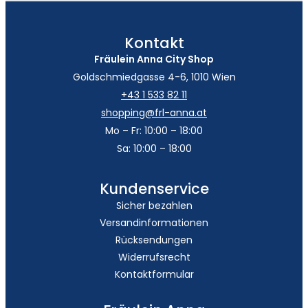
Kontakt
Fräulein Anna City Shop
Goldschmiedgasse 4-6, 1010 Wien
+43 1 533 82 11
shopping@frl-anna.at
Mo – Fr: 10:00 – 18:00
Sa: 10:00 – 18:00
Kundenservice
Sicher bezahlen
Versandinformationen
Rücksendungen
Widerrufsrecht
Kontaktformular