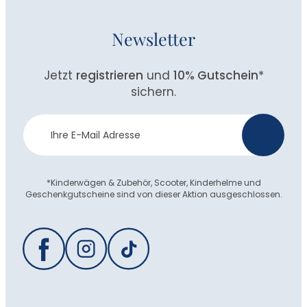
Newsletter
Jetzt
registrieren
und
10% Gutschein
*
sichern.
Newsletter
>
Anmeldung
*Kinderwägen & Zubehör, Scooter, Kinderhelme und
Geschenkgutscheine sind von dieser Aktion ausgeschlossen.