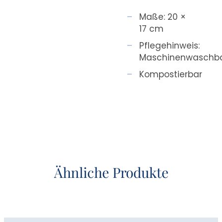
Maße: 20 ×
17 cm
Pflegehinweis:
Maschinenwaschb
Kompostierbar
Ähnliche Produkte