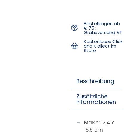
Bestellungen ab
€ 75 :
Gratisversand AT
Kostenloses Click
and Collect im
Store
Beschreibung
Zusätzliche
Informationen
Maße: 12,4 x
16,5 cm