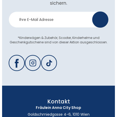
sichern.
Newsletter
>
Anmeldung
*Kinderwägen & Zubehör, Scooter, Kinderhelme und
Geschenkgutscheine sind von dieser Aktion ausgeschlossen.
Kontakt
Fräulein Anna City Shop
Goldschmiedgasse 4-6, 1010 Wien