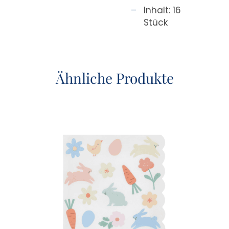
Inhalt: 16
Stück
Ähnliche Produkte