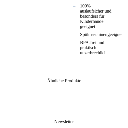
100%
auslaufsicher und
besonders für
Kinderhände
geeignet
Spülmaschinengeeignet
BPA-frei und
praktisch
unzerbrechlich
Ähnliche Produkte
Newsletter