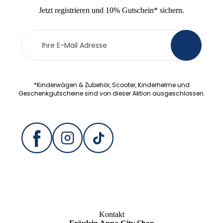
Jetzt
registrieren
und
10% Gutschein
* sichern.
Newsletter
>
Anmeldung
*Kinderwägen & Zubehör, Scooter, Kinderhelme und
Geschenkgutscheine sind von dieser Aktion ausgeschlossen.
Kontakt