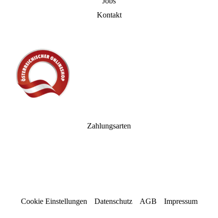
Jobs
Kontakt
Zahlungsarten
Cookie Einstellungen
Datenschutz
AGB
Impressum