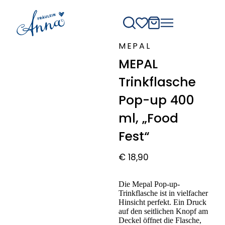
MEPAL
MEPAL
Trinkflasche
Pop-up 400
ml, „Food
Fest“
€
18,90
Die Mepal Pop-up-
Trinkflasche ist in vielfacher
Hinsicht perfekt. Ein Druck
auf den seitlichen Knopf am
Deckel öffnet die Flasche,