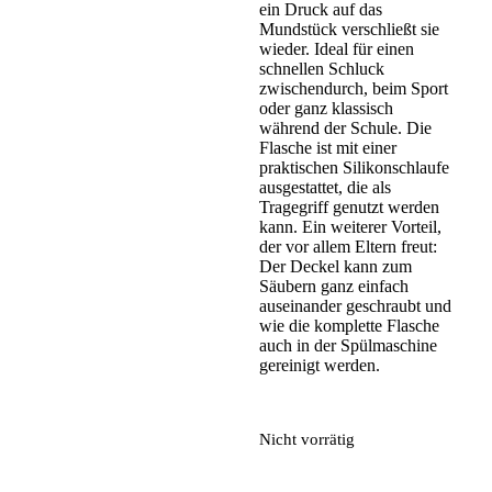
ein Druck auf das
Mundstück verschließt sie
wieder. Ideal für einen
schnellen Schluck
zwischendurch, beim Sport
oder ganz klassisch
während der Schule. Die
Flasche ist mit einer
praktischen Silikonschlaufe
ausgestattet, die als
Tragegriff genutzt werden
kann. Ein weiterer Vorteil,
der vor allem Eltern freut:
Der Deckel kann zum
Säubern ganz einfach
auseinander geschraubt und
wie die komplette Flasche
auch in der Spülmaschine
gereinigt werden.
Nicht vorrätig