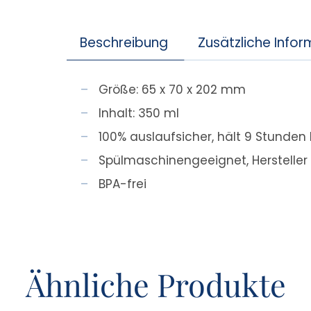
Beschreibung
Zusätzliche Info
Größe: 65 x 70 x 202 mm
Inhalt: 350 ml
100% auslaufsicher, hält 9 Stunden 
Spülmaschinengeeignet, Herstelle
BPA-frei
Ähnliche Produkte