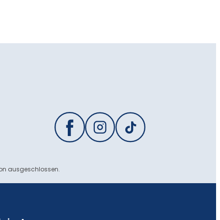
ion ausgeschlossen.