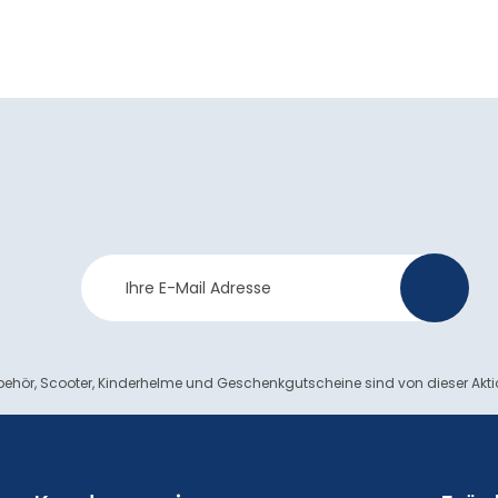
Newsletter
>
Anmeldung
ehör, Scooter, Kinderhelme und Geschenkgutscheine sind von dieser Akt