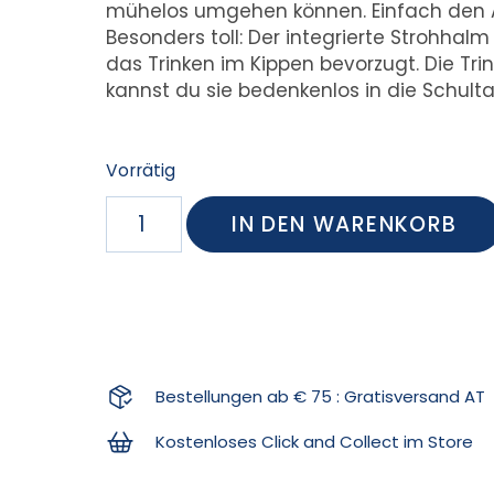
mühelos umgehen können. Einfach den A
Besonders toll: Der integrierte Strohhalm
das Trinken im Kippen bevorzugt. Die Tri
kannst du sie bedenkenlos in die Schult
Vorrätig
IN DEN WARENKORB
Bestellungen ab € 75 : Gratisversand AT
Kostenloses Click and Collect im Store