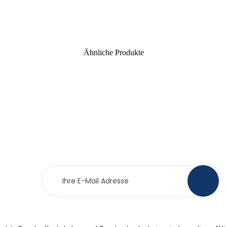
Ähnliche Produkte
Newsletter
>
Anmeldung