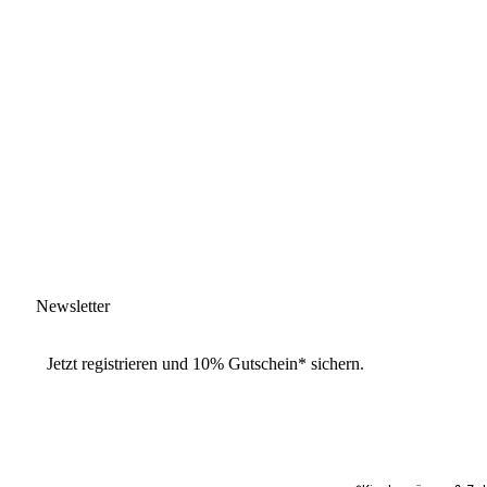
Newsletter
Jetzt
registrieren
und
10% Gutschein
* sichern.