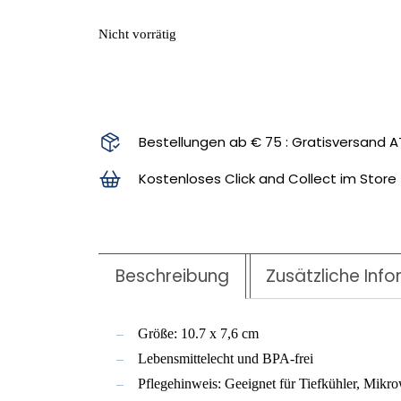
Nicht vorrätig
Bestellungen ab € 75 : Gratisversand A
Kostenloses Click and Collect im Store
Beschreibung
Zusätzliche Inf
Größe: 10.7 x 7,6 cm
Lebensmittelecht und BPA-frei
Pflegehinweis: Geeignet für Tiefkühler, Mikr