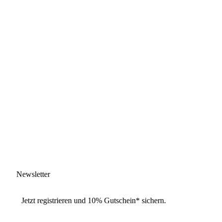
Newsletter
Jetzt
registrieren
und
10% Gutschein
* sichern.