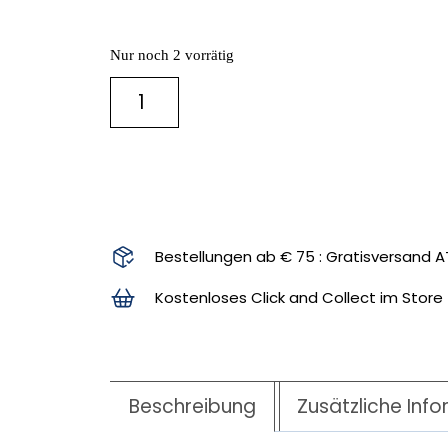
Nur noch 2 vorrätig
IN DEN WARENKORB
Bestellungen ab € 75 : Gratisversand A
Kostenloses Click and Collect im Store
Beschreibung
Zusätzliche Inf