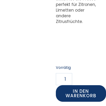
perfekt für Zitronen,
Limetten oder
andere
Zitrusfrüchte.
Vorrätig
IN DEN
WARENKORB