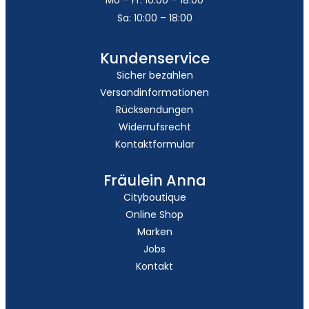
Sa: 10:00 – 18:00
Kundenservice
Sicher bezahlen
Versandinformationen
Rücksendungen
Widerrufsrecht
Kontaktformular
Fräulein Anna
Cityboutique
Online Shop
Marken
Jobs
Kontakt