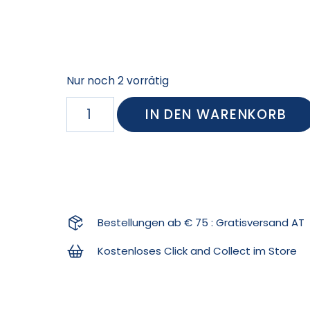
Nur noch 2 vorrätig
IN DEN WARENKORB
Bestellungen ab € 75 : Gratisversand AT
Kostenloses Click and Collect im Store