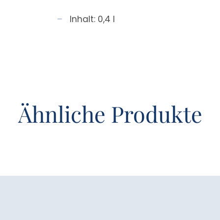
Inhalt: 0,4 l
Ähnliche Produkte