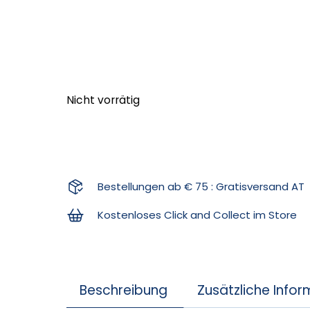
Nicht vorrätig
Bestellungen ab € 75 : Gratisversand AT
Kostenloses Click and Collect im Store
Beschreibung
Zusätzliche Info