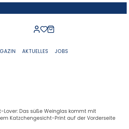
GAZIN
AKTUELLES
JOBS
Cat-Lover: Das süße Weinglas kommt mit
m Katzchengesicht-Print auf der Vorderseite