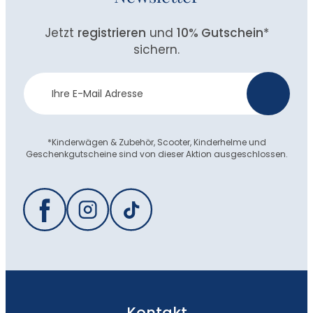
Jetzt
registrieren
und
10% Gutschein
*
sichern.
Newsletter
>
Anmeldung
*Kinderwägen & Zubehör, Scooter, Kinderhelme und
Geschenkgutscheine sind von dieser Aktion ausgeschlossen.
Kontakt