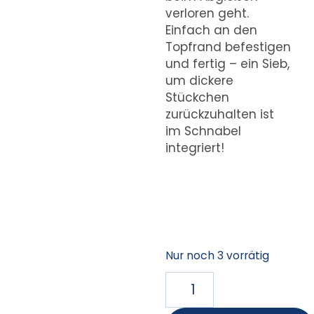
verloren geht.
Einfach an den
Topfrand befestigen
und fertig – ein Sieb,
um dickere
Stückchen
zurückzuhalten ist
im Schnabel
integriert!
Nur noch 3 vorrätig