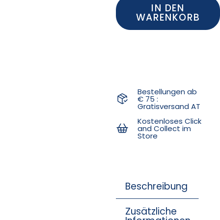
IN DEN
WARENKORB
Bestellungen ab
€ 75 :
Gratisversand AT
Kostenloses Click
and Collect im
Store
Beschreibung
Zusätzliche