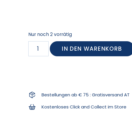
Nur noch 2 vorrätig
IN DEN WARENKORB
Bestellungen ab € 75 : Gratisversand AT
Kostenloses Click and Collect im Store