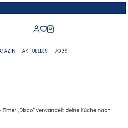
GAZIN
AKTUELLES
JOBS
ge Timer „Disco“ verwandelt deine Küche nach