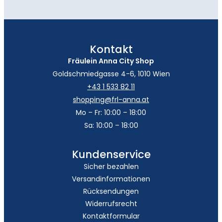
Kontakt
Fräulein Anna City Shop
Goldschmiedgasse 4-6, 1010 Wien
+43 1 533 82 11
shopping@frl-anna.at
Mo – Fr: 10:00 – 18:00
Sa: 10:00 – 18:00
Kundenservice
Sicher bezahlen
Versandinformationen
Rücksendungen
Widerrufsrecht
Kontaktformular