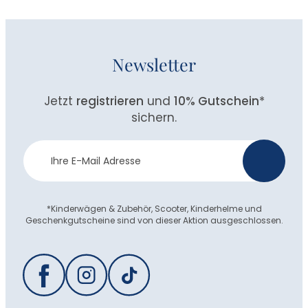
Newsletter
Jetzt
registrieren
und
10% Gutschein
*
sichern.
Newsletter
>
Anmeldung
*Kinderwägen & Zubehör, Scooter, Kinderhelme und
Geschenkgutscheine sind von dieser Aktion ausgeschlossen.