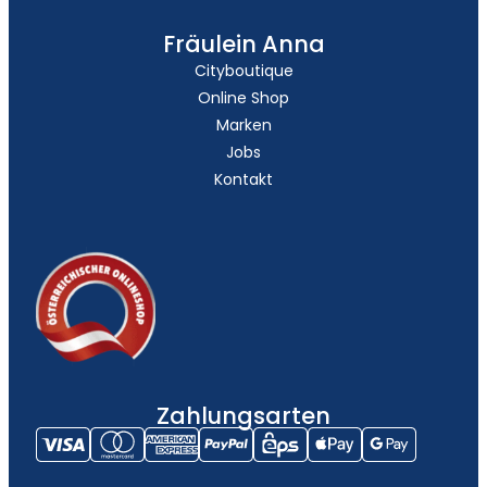
Fräulein Anna
Cityboutique
Online Shop
Marken
Jobs
Kontakt
Zahlungsarten