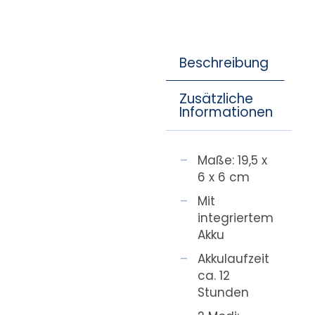
Beschreibung
Zusätzliche
Informationen
Maße: 19,5 x
6 x 6 cm
Mit
integriertem
Akku
Akkulaufzeit
ca. 12
Stunden