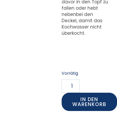
davor in den Topf zu
fallen oder hebt
nebenbei den
Deckel, damit das
Kochwasser nicht
überkocht.
Vorrätig
IN DEN
WARENKORB