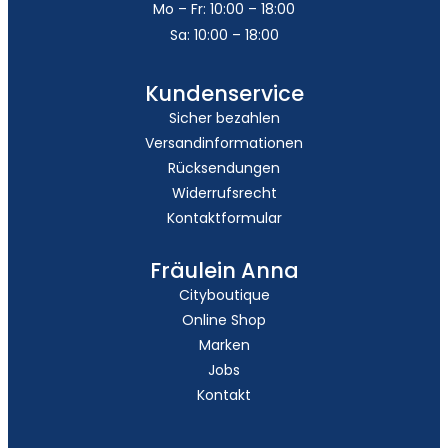
Mo – Fr: 10:00 – 18:00
Sa: 10:00 – 18:00
Kundenservice
Sicher bezahlen
Versandinformationen
Rücksendungen
Widerrufsrecht
Kontaktformular
Fräulein Anna
Cityboutique
Online Shop
Marken
Jobs
Kontakt