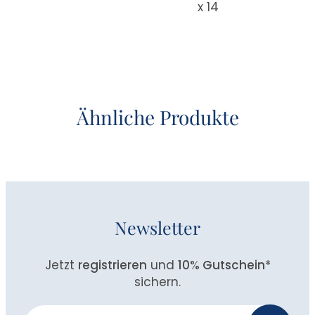
x 14
Ähnliche Produkte
Newsletter
Jetzt
registrieren
und
10% Gutschein
*
sichern.
Newsletter