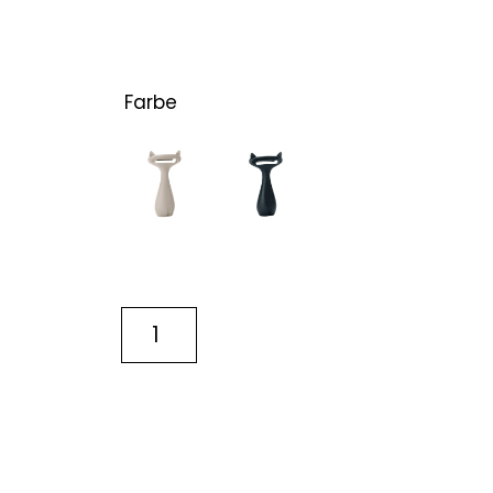
Farbe
IN DEN WARENKORB