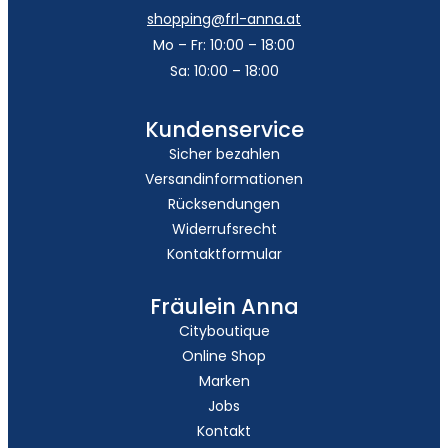
shopping@frl-anna.at
Mo – Fr: 10:00 – 18:00
Sa: 10:00 – 18:00
Kundenservice
Sicher bezahlen
Versandinformationen
Rücksendungen
Widerrufsrecht
Kontaktformular
Fräulein Anna
Cityboutique
Online Shop
Marken
Jobs
Kontakt