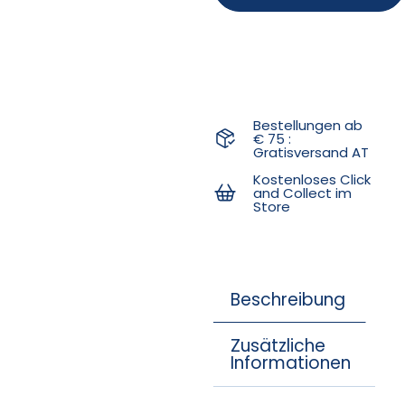
Bestellungen ab
€ 75 :
Gratisversand AT
Kostenloses Click
and Collect im
Store
Beschreibung
Zusätzliche
Informationen