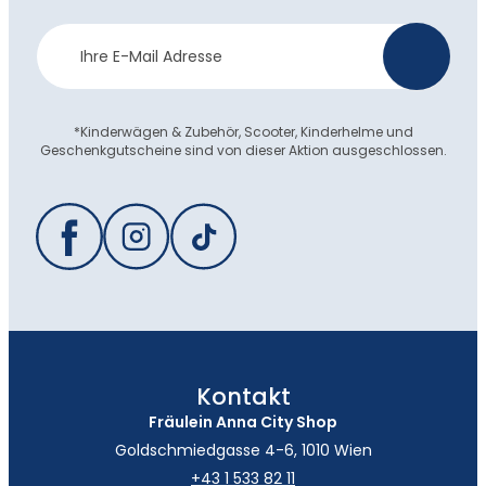
Newsletter
>
Anmeldung
*Kinderwägen & Zubehör, Scooter, Kinderhelme und
Geschenkgutscheine sind von dieser Aktion ausgeschlossen.
Kontakt
Fräulein Anna City Shop
Goldschmiedgasse 4-6, 1010 Wien
+43 1 533 82 11