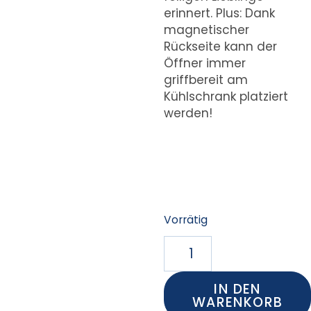
erinnert. Plus: Dank
magnetischer
Rückseite kann der
Öffner immer
griffbereit am
Kühlschrank platziert
werden!
Vorrätig
IN DEN
WARENKORB