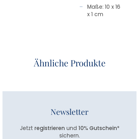
Maße: 10 x 16
x 1 cm
Ähnliche Produkte
Newsletter
Jetzt
registrieren
und
10% Gutschein
*
sichern.