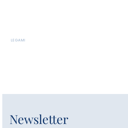
LEGAMI
Newsletter