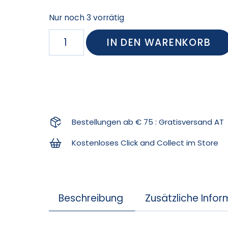
Nur noch 3 vorrätig
IN DEN WARENKORB
Bestellungen ab € 75 : Gratisversand AT
Kostenloses Click and Collect im Store
Beschreibung
Zusätzliche Info