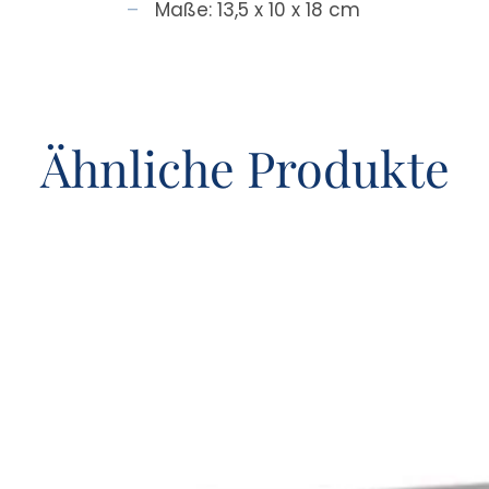
Maße: 13,5 x 10 x 18 cm
Ähnliche Produkte