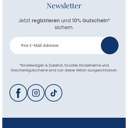
Newsletter
Jetzt
registrieren
und
10% Gutschein
*
sichern.
Newsletter
>
Anmeldung
*Kinderwägen & Zubehör, Scooter, Kinderhelme und
Geschenkgutscheine sind von dieser Aktion ausgeschlossen.