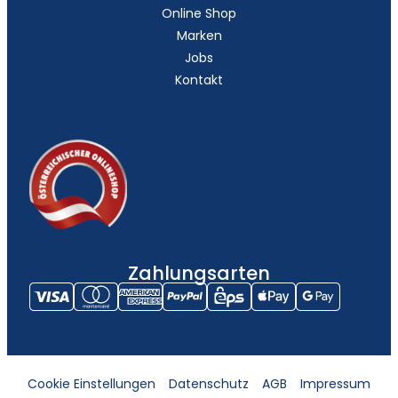
Online Shop
Marken
Jobs
Kontakt
Zahlungsarten
Cookie Einstellungen
Datenschutz
AGB
Impressum