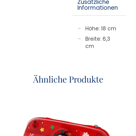
Zusätzliche
Informationen
Höhe: 18 cm
Breite: 6,3
cm
Ähnliche Produkte