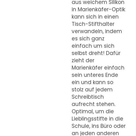
aus weichem Silikon
in Marienkäfer-Optik
kann sich in einen
Tisch-Stifthalter
verwandeln, indem
es sich ganz
einfach um sich
selbst dreht! Dafür
zieht der
Marienkäfer einfach
sein unteres Ende
ein und kann so
stolz auf jedem
Schreibtisch
aufrecht stehen.
Optimal, um die
Lieblingsstifte in die
Schule, ins Büro oder
an jeden anderen