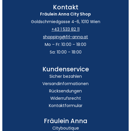
Kontakt
Fräulein Anna City Shop
Goldschmiedgasse 4-6, 1010 Wien
+43 1 533 82 11
shopping@frl-anna.at
Mo – Fr: 10:00 – 18:00
Sa: 10:00 – 18:00
Kundenservice
Sicher bezahlen
Versandinformationen
Rücksendungen
Widerrufsrecht
Kontaktformular
Fräulein Anna
Cityboutique