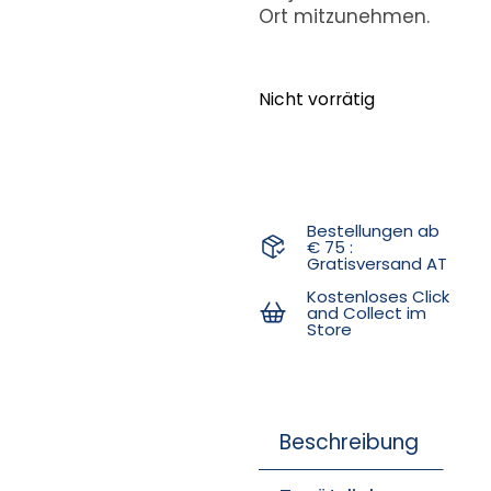
Ort mitzunehmen.
Nicht vorrätig
Bestellungen ab
€ 75 :
Gratisversand AT
Kostenloses Click
and Collect im
Store
Beschreibung