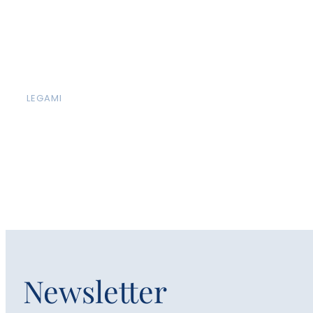
LEGAMI
Newsletter