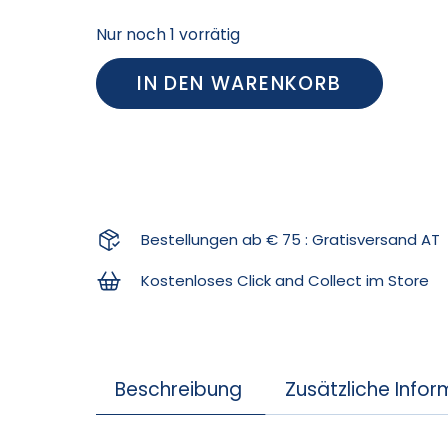
Nur noch 1 vorrätig
IN DEN WARENKORB
Bestellungen ab € 75 : Gratisversand AT
Kostenloses Click and Collect im Store
Beschreibung
Zusätzliche Info