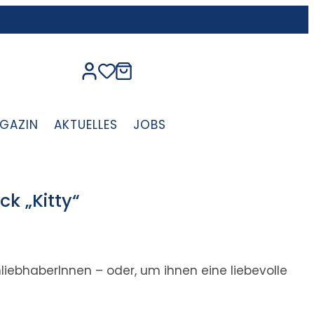
GAZIN
AKTUELLES
JOBS
ck „Kitty“
liebhaberInnen – oder, um ihnen eine liebevolle