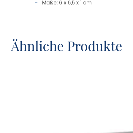
Maße: 6 x 6,5 x 1 cm
Ähnliche Produkte