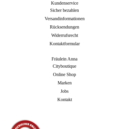
Kundenservice
Sicher bezahlen
Versandinformationen
Rücksendungen
Widerrufsrecht
Kontaktformular
Fräulein Anna
Cityboutique
Online Shop
Marken
Jobs
Kontakt