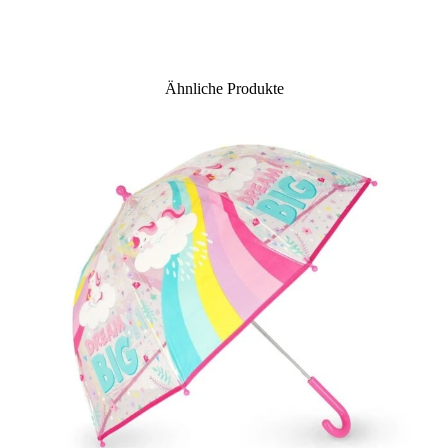
Ähnliche Produkte