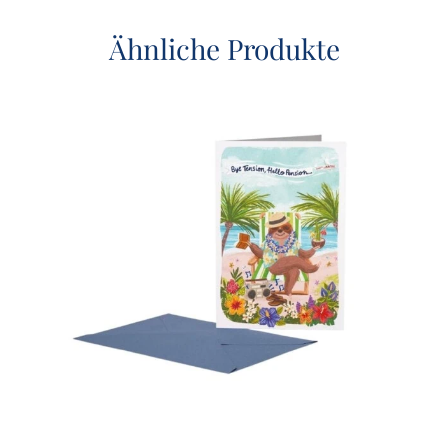
Ähnliche Produkte