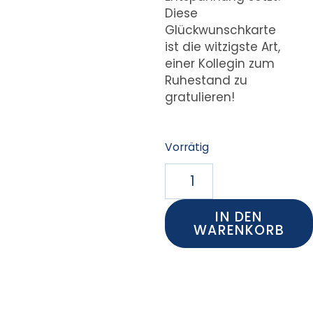
Diese
Glückwunschkarte
ist die witzigste Art,
einer Kollegin zum
Ruhestand zu
gratulieren!
Vorrätig
IN DEN
WARENKORB