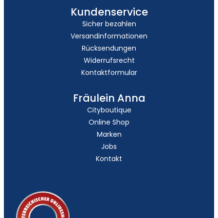
Kundenservice
Sicher bezahlen
Versandinformationen
Rücksendungen
Widerrufsrecht
Kontaktformular
Fräulein Anna
Cityboutique
Online Shop
Marken
Jobs
Kontakt