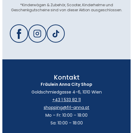
*Kinderwägen & Zubehör, Scooter, Kinderhelme und
Geschenkgutscheine sind von dieser Aktion ausgeschlossen.
Kontakt
Fräulein Anna City Shop
Goldschmiedgasse 4-6, 1010 Wien
+43 1 533 82 11
shopping@frl-anna.at
Mo – Fr: 10:00 – 18:00
Sa: 10:00 – 18:00