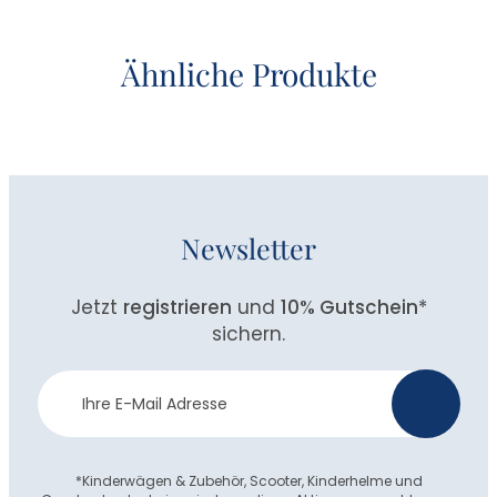
Ähnliche Produkte
Newsletter
Jetzt
registrieren
und
10% Gutschein
*
sichern.
Newsletter
>
Anmeldung
*Kinderwägen & Zubehör, Scooter, Kinderhelme und