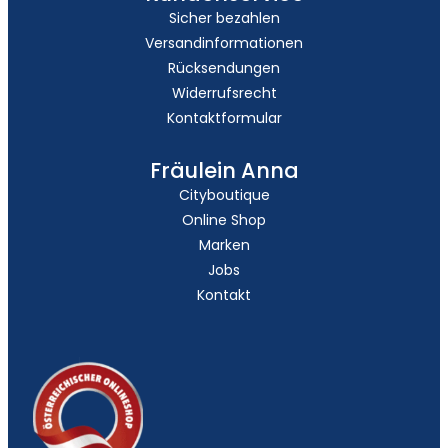
Sicher bezahlen
Versandinformationen
Rücksendungen
Widerrufsrecht
Kontaktformular
Fräulein Anna
Cityboutique
Online Shop
Marken
Jobs
Kontakt