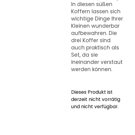
In diesen süßen
Koffern lassen sich
wichtige Dinge Ihrer
Kleinen wunderbar
aufbewahren. Die
drei Koffer sind
auch praktisch als
Set, da sie
ineinander verstaut
werden können.
Dieses Produkt ist
derzeit nicht vorrätig
und nicht verfügbar.