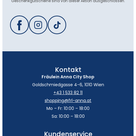
Geschenkgutscheine sind von dieser Aktion ausgeschlossen.
Kontakt
Fräulein Anna City Shop
Goldschmiedgasse 4-6, 1010 Wien
+43 1 533 82 11
shopping@frl-anna.at
Mo – Fr: 10:00 – 18:00
Sa: 10:00 – 18:00
Kundenservice