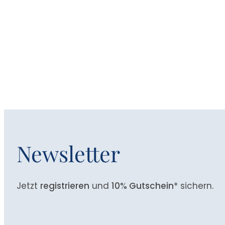
Newsletter
Jetzt
registrieren
und
10% Gutschein
* sichern.