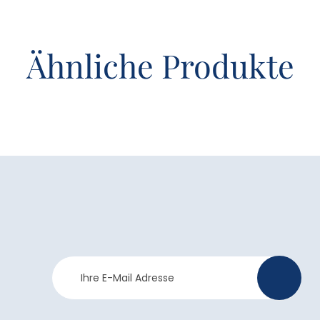
Ähnliche Produkte
Newsletter
>
Anmeldung