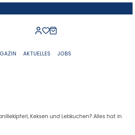
GAZIN
AKTUELLES
JOBS
llekipferl, Keksen und Lebkuchen? Alles hat in