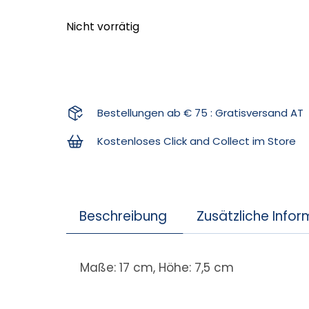
Nicht vorrätig
Bestellungen ab € 75 : Gratisversand AT
Kostenloses Click and Collect im Store
Beschreibung
Zusätzliche Info
Maße: 17 cm, Höhe: 7,5 cm