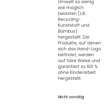
Umwelt so wenig
wie möglich
belasten (z.B.
Recycling-
Kunststoff und
Bambus)
hergestellt. Die
Produkte, auf denen
sich das Hand-Logo
befindet, werden
auf faire Weise und
garantiert zu 100 %
ohne Kinderarbeit
hergestellt.
Nicht vorrätig