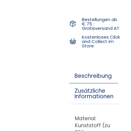
Bestellungen ab
€ 75 :
Gratisversand AT
Kostenloses Click
and Collect im
Store
Beschreibung
Zusätzliche
Informationen
Material:
Kunststoff (zu