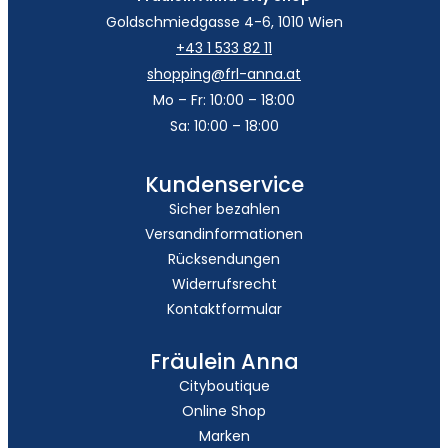
Goldschmiedgasse 4-6, 1010 Wien
+43 1 533 82 11
shopping@frl-anna.at
Mo – Fr: 10:00 – 18:00
Sa: 10:00 – 18:00
Kundenservice
Sicher bezahlen
Versandinformationen
Rücksendungen
Widerrufsrecht
Kontaktformular
Fräulein Anna
Cityboutique
Online Shop
Marken