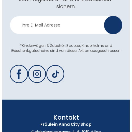
sichern.
Newsletter
>
Anmeldung
*Kinderwägen & Zubehör, Scooter, Kinderhelme und
Geschenkgutscheine sind von dieser Aktion ausgeschlossen.
Kontakt
Fräulein Anna City Shop
Goldschmiedgasse 4-6, 1010 Wien