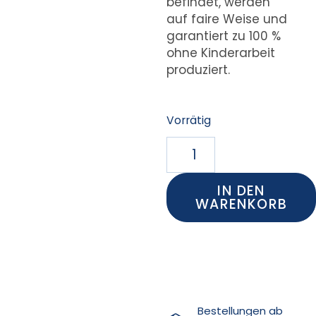
befindet, werden
auf faire Weise und
garantiert zu 100 %
ohne Kinderarbeit
produziert.
Vorrätig
IN DEN
WARENKORB
Bestellungen ab