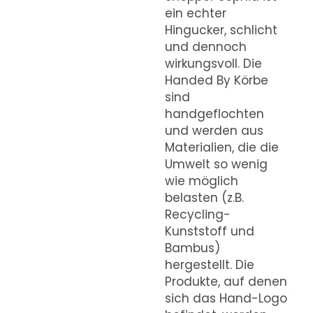
ein echter
Hingucker, schlicht
und dennoch
wirkungsvoll. Die
Handed By Körbe
sind
handgeflochten
und werden aus
Materialien, die die
Umwelt so wenig
wie möglich
belasten (z.B.
Recycling-
Kunststoff und
Bambus)
hergestellt. Die
Produkte, auf denen
sich das Hand-Logo