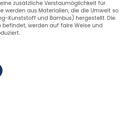
eine zusätzliche Verstaumöglichkeit für
 werden aus Materialien, die die Umwelt so
ing-Kunststoff und Bambus) hergestellt. Die
 befindet, werden auf faire Weise und
duziert.