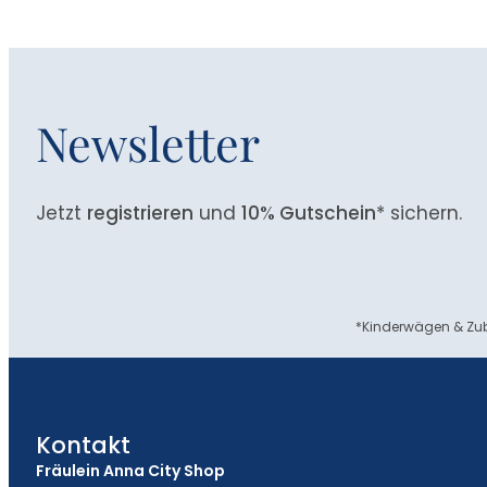
Newsletter
Jetzt
registrieren
und
10% Gutschein
* sichern.
*Kinderwägen & Zub
Kontakt
Fräulein Anna City Shop