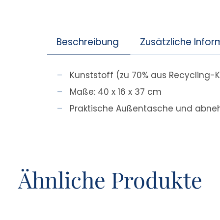
Beschreibung
Zusätzliche Info
Kunststoff (zu 70% aus Recycling-
Maße: 40 x 16 x 37 cm
Praktische Außentasche und abne
Ähnliche Produkte