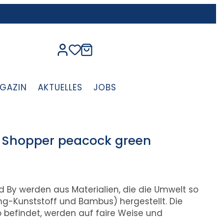
GAZIN
AKTUELLES
JOBS
s Shopper peacock green
By werden aus Materialien, die die Umwelt so
ing-Kunststoff und Bambus) hergestellt. Die
 befindet, werden auf faire Weise und