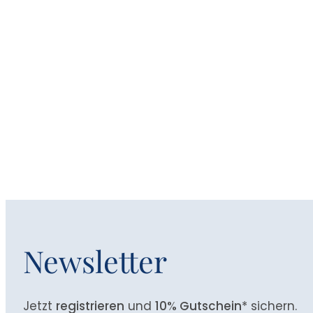
Newsletter
Jetzt
registrieren
und
10% Gutschein
* sichern.