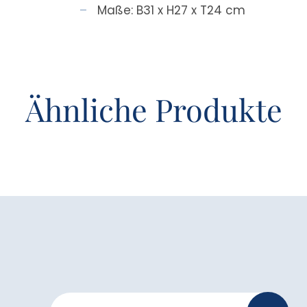
Maße: B31 x H27 x T24 cm
Ähnliche Produkte
Newsletter