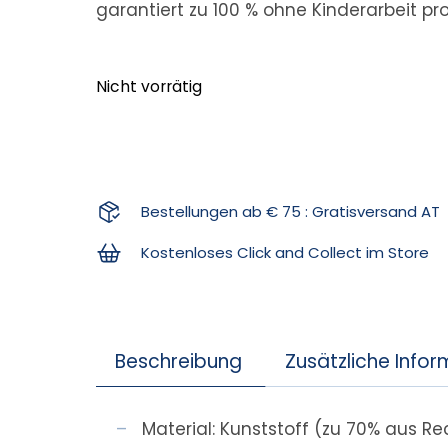
garantiert zu 100 % ohne Kinderarbeit pro
Nicht vorrätig
Bestellungen ab € 75 : Gratisversand AT
Kostenloses Click and Collect im Store
Beschreibung
Zusätzliche Info
Material: Kunststoff (zu 70% aus 