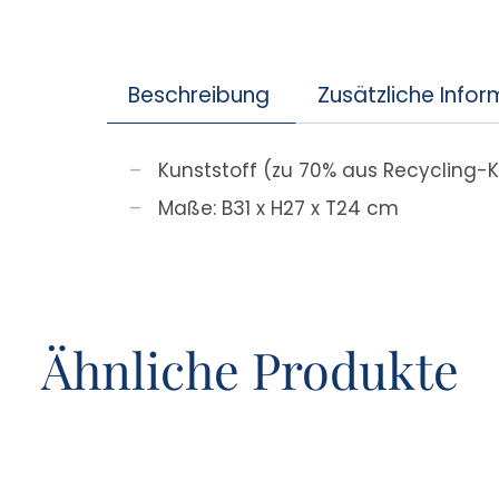
Beschreibung
Zusätzliche Info
Kunststoff (zu 70% aus Recycling-
Maße: B31 x H27 x T24 cm
Ähnliche Produkte