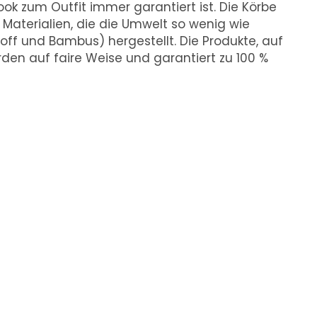
ok zum Outfit immer garantiert ist. Die Körbe
aterialien, die die Umwelt so wenig wie
off und Bambus) hergestellt. Die Produkte, auf
den auf faire Weise und garantiert zu 100 %