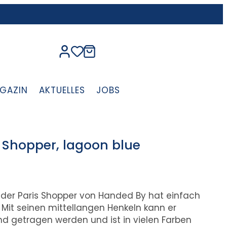
GAZIN
AKTUELLES
JOBS
 Shopper, lagoon blue
– der Paris Shopper von Handed By hat einfach
 Mit seinen mittellangen Henkeln kann er
d getragen werden und ist in vielen Farben