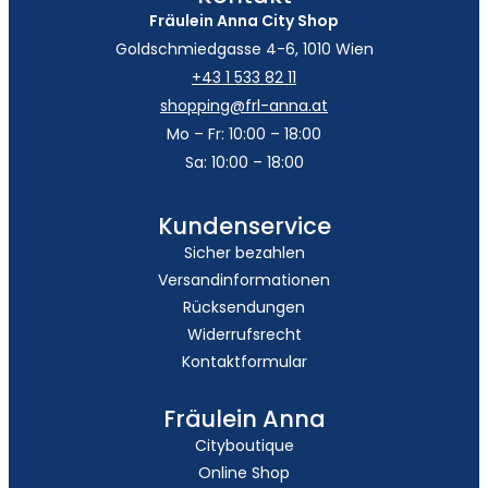
Fräulein Anna City Shop
Goldschmiedgasse 4-6, 1010 Wien
+43 1 533 82 11
shopping@frl-anna.at
Mo – Fr: 10:00 – 18:00
Sa: 10:00 – 18:00
Kundenservice
Sicher bezahlen
Versandinformationen
Rücksendungen
Widerrufsrecht
Kontaktformular
Fräulein Anna
Cityboutique
Online Shop