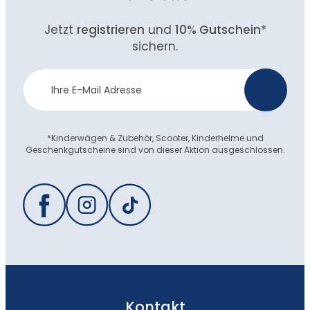
Jetzt
registrieren
und
10% Gutschein
*
sichern.
Newsletter
>
Anmeldung
*Kinderwägen & Zubehör, Scooter, Kinderhelme und
Geschenkgutscheine sind von dieser Aktion ausgeschlossen.
Kontakt