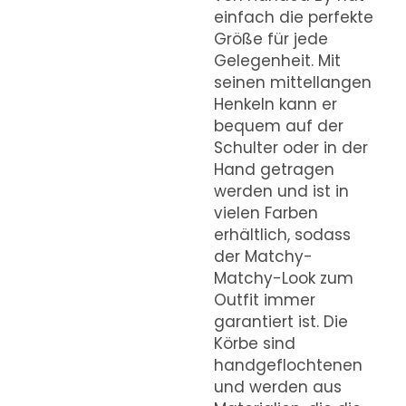
einfach die perfekte
Größe für jede
Gelegenheit. Mit
seinen mittellangen
Henkeln kann er
bequem auf der
Schulter oder in der
Hand getragen
werden und ist in
vielen Farben
erhältlich, sodass
der Matchy-
Matchy-Look zum
Outfit immer
garantiert ist. Die
Körbe sind
handgeflochtenen
und werden aus