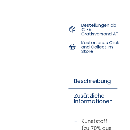
Bestellungen ab
€ 75 :
Gratisversand AT
Kostenloses Click
and Collect im
Store
Beschreibung
Zusätzliche
Informationen
Kunststoff
(zu 70% aus