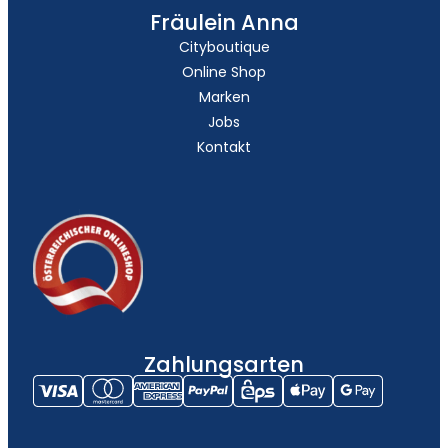
Fräulein Anna
Cityboutique
Online Shop
Marken
Jobs
Kontakt
Zahlungsarten