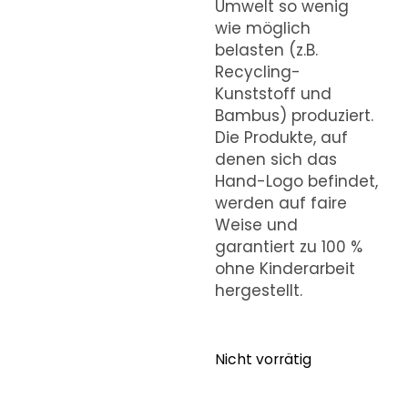
Umwelt so wenig
wie möglich
belasten (z.B.
Recycling-
Kunststoff und
Bambus) produziert.
Die Produkte, auf
denen sich das
Hand-Logo befindet,
werden auf faire
Weise und
garantiert zu 100 %
ohne Kinderarbeit
hergestellt.
Nicht vorrätig