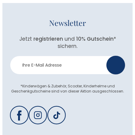
Newsletter
Jetzt
registrieren
und
10% Gutschein
*
sichern.
Newsletter
>
Anmeldung
*Kinderwägen & Zubehör, Scooter, Kinderhelme und
Geschenkgutscheine sind von dieser Aktion ausgeschlossen.