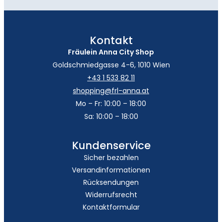
Kontakt
Fräulein Anna City Shop
Goldschmiedgasse 4-6, 1010 Wien
+43 1 533 82 11
shopping@frl-anna.at
Mo – Fr: 10:00 – 18:00
Sa: 10:00 – 18:00
Kundenservice
Sicher bezahlen
Versandinformationen
Rücksendungen
Widerrufsrecht
Kontaktformular