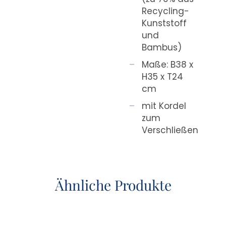
Recycling-
Kunststoff
und
Bambus)
Maße: B38 x
H35 x T24
cm
mit Kordel
zum
Verschließen
Ähnliche Produkte