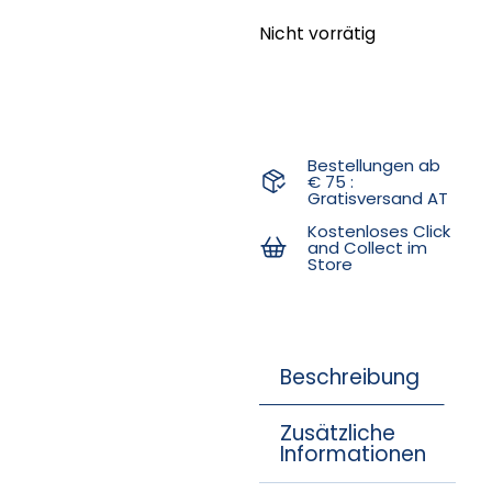
Nicht vorrätig
Bestellungen ab
€ 75 :
Gratisversand AT
Kostenloses Click
and Collect im
Store
Beschreibung
Zusätzliche
Informationen