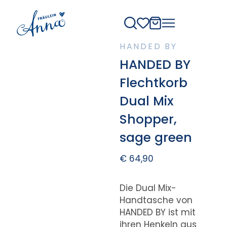
HANDED BY
HANDED BY
Flechtkorb
Dual Mix
Shopper,
sage green
€
64,90
Die Dual Mix-
Handtasche von
HANDED BY ist mit
ihren Henkeln aus