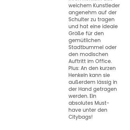
weichem Kunstleder
angenehm auf der
Schulter zu tragen
und hat eine ideale
Größe für den
gemütlichen
Stadtbummel oder
den modischen
Auftritt im Office.
Plus: An den kurzen
Henkeln kann sie
außerdem lässig in
der Hand getragen
werden. Ein
absolutes Must-
have unter den
Citybags!