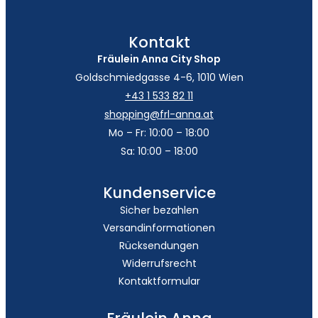
Kontakt
Fräulein Anna City Shop
Goldschmiedgasse 4-6, 1010 Wien
+43 1 533 82 11
shopping@frl-anna.at
Mo – Fr: 10:00 – 18:00
Sa: 10:00 – 18:00
Kundenservice
Sicher bezahlen
Versandinformationen
Rücksendungen
Widerrufsrecht
Kontaktformular