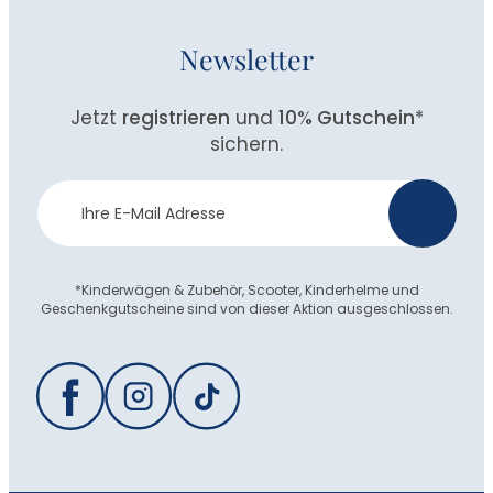
Newsletter
Jetzt
registrieren
und
10% Gutschein
*
sichern.
Newsletter
>
Anmeldung
*Kinderwägen & Zubehör, Scooter, Kinderhelme und
Geschenkgutscheine sind von dieser Aktion ausgeschlossen.