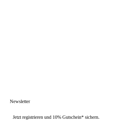
Newsletter
Jetzt
registrieren
und
10% Gutschein
* sichern.