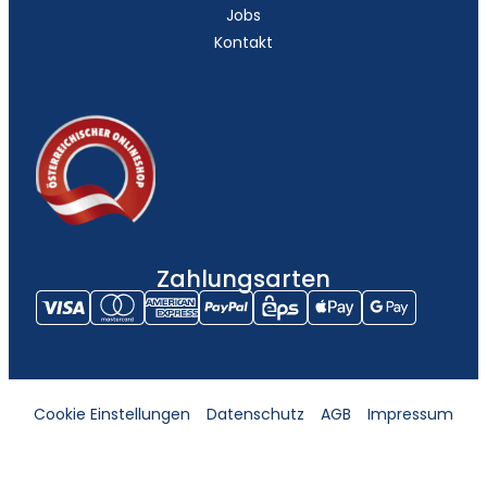
Jobs
Kontakt
Zahlungsarten
Cookie Einstellungen
Datenschutz
AGB
Impressum