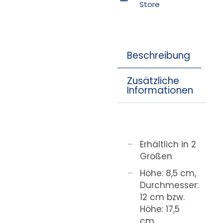
Store
Beschreibung
Zusätzliche
Informationen
Erhältlich in 2
Größen
Höhe: 8,5 cm,
Durchmesser:
12 cm bzw.
Höhe: 17,5
cm,