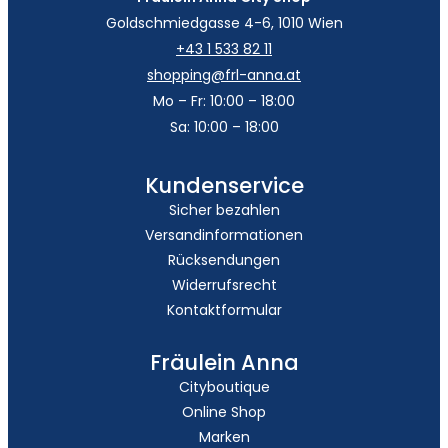
Goldschmiedgasse 4-6, 1010 Wien
+43 1 533 82 11
shopping@frl-anna.at
Mo – Fr: 10:00 – 18:00
Sa: 10:00 – 18:00
Kundenservice
Sicher bezahlen
Versandinformationen
Rücksendungen
Widerrufsrecht
Kontaktformular
Fräulein Anna
Cityboutique
Online Shop
Marken