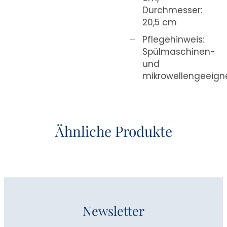
Durchmesser:
20,5 cm
Pflegehinweis:
Spülmaschinen-
und
mikrowellengeeign
Ähnliche Produkte
Newsletter