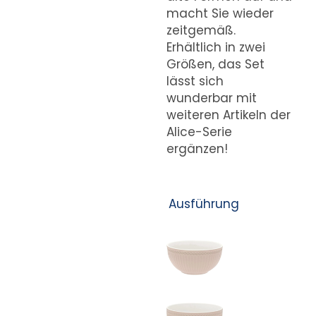
macht Sie wieder
zeitgemäß.
Erhältlich in zwei
Größen, das Set
lässt sich
wunderbar mit
weiteren Artikeln der
Alice-Serie
ergänzen!
Ausführung