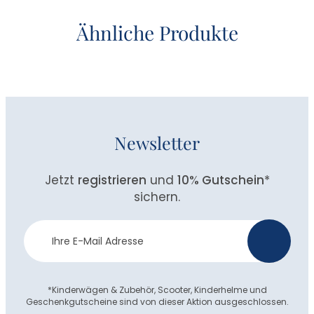
Ähnliche Produkte
Newsletter
Jetzt
registrieren
und
10% Gutschein
*
sichern.
Newsletter
>
Anmeldung
*Kinderwägen & Zubehör, Scooter, Kinderhelme und
Geschenkgutscheine sind von dieser Aktion ausgeschlossen.