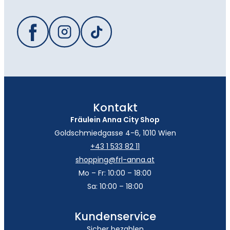
Kontakt
Fräulein Anna City Shop
Goldschmiedgasse 4-6, 1010 Wien
+43 1 533 82 11
shopping@frl-anna.at
Mo – Fr: 10:00 – 18:00
Sa: 10:00 – 18:00
Kundenservice
Sicher bezahlen