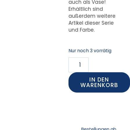
auch als Vase!
Erhältlich sind
außerdem weitere
Artikel dieser Serie
und Farbe.
Nur noch 3 vorrätig
IN DEN
WARENKORB
Bestellungen ab