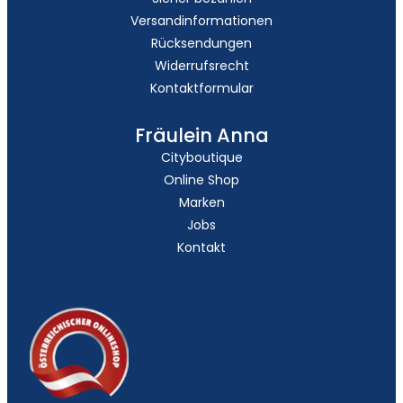
Versandinformationen
Rücksendungen
Widerrufsrecht
Kontaktformular
Fräulein Anna
Cityboutique
Online Shop
Marken
Jobs
Kontakt