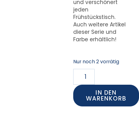
und verschönert
jeden
Frühstückstisch.
Auch weitere Artikel
dieser Serie und
Farbe erhältlich!
Nur noch 2 vorrätig
IN DEN
WARENKORB