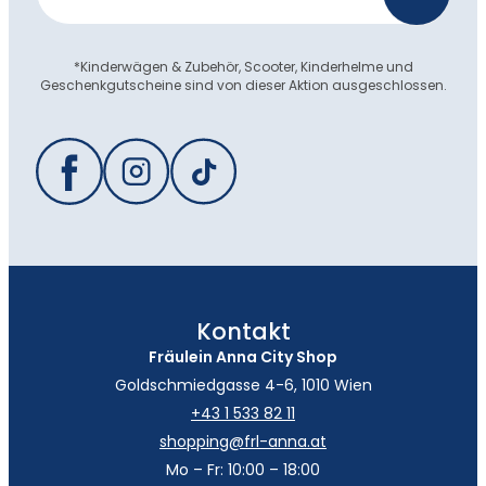
*Kinderwägen & Zubehör, Scooter, Kinderhelme und
Geschenkgutscheine sind von dieser Aktion ausgeschlossen.
Kontakt
Fräulein Anna City Shop
Goldschmiedgasse 4-6, 1010 Wien
+43 1 533 82 11
shopping@frl-anna.at
Mo – Fr: 10:00 – 18:00