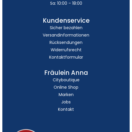
Sa: 10:00 – 18:00
Kundenservice
Sicher bezahlen
Versandinformationen
Rücksendungen
Widerrufsrecht
Kontaktformular
Fräulein Anna
Cityboutique
Online Shop
Marken
Jobs
Kontakt