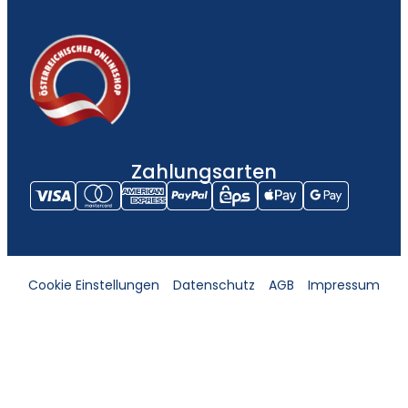
Zahlungsarten
Cookie Einstellungen
Datenschutz
AGB
Impressum