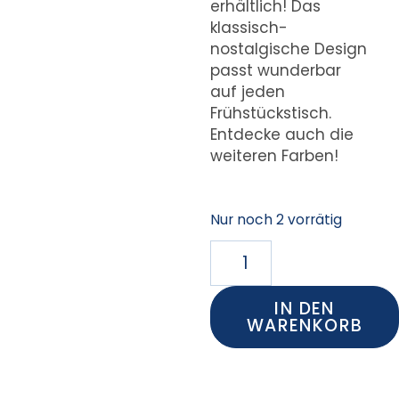
erhältlich! Das
klassisch-
nostalgische Design
passt wunderbar
auf jeden
Frühstückstisch.
Entdecke auch die
weiteren Farben!
Nur noch 2 vorrätig
IN DEN
WARENKORB