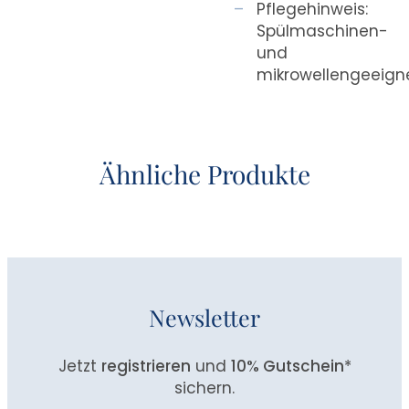
Pflegehinweis:
Spülmaschinen-
und
mikrowellengeeign
Ähnliche Produkte
Newsletter
Jetzt
registrieren
und
10% Gutschein
*
sichern.