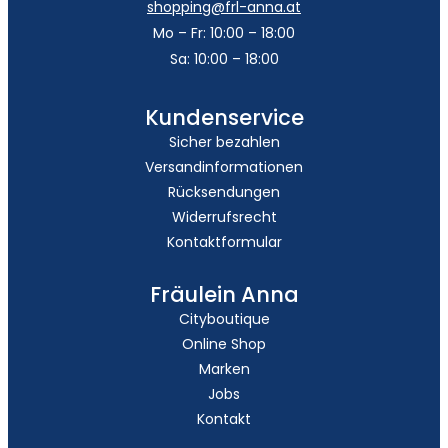
shopping@frl-anna.at
Mo – Fr: 10:00 – 18:00
Sa: 10:00 – 18:00
Kundenservice
Sicher bezahlen
Versandinformationen
Rücksendungen
Widerrufsrecht
Kontaktformular
Fräulein Anna
Cityboutique
Online Shop
Marken
Jobs
Kontakt