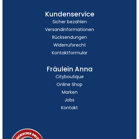
Kundenservice
Sicher bezahlen
Versandinformationen
Rücksendungen
Widerrufsrecht
Kontaktformular
Fräulein Anna
Cityboutique
Online Shop
Marken
Jobs
Kontakt