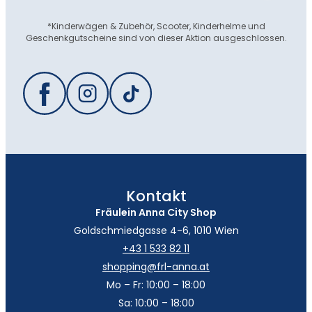
*Kinderwägen & Zubehör, Scooter, Kinderhelme und
Geschenkgutscheine sind von dieser Aktion ausgeschlossen.
Kontakt
Fräulein Anna City Shop
Goldschmiedgasse 4-6, 1010 Wien
+43 1 533 82 11
shopping@frl-anna.at
Mo – Fr: 10:00 – 18:00
Sa: 10:00 – 18:00