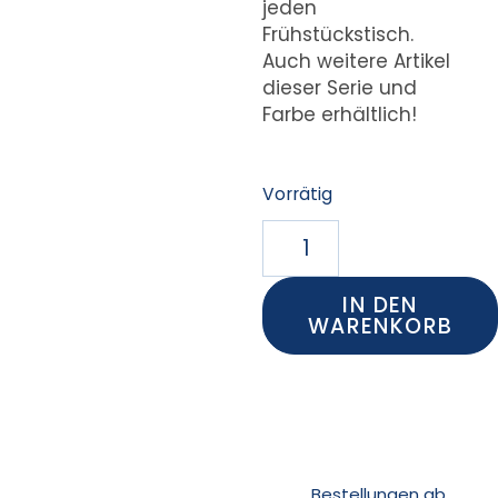
jeden
Frühstückstisch.
Auch weitere Artikel
dieser Serie und
Farbe erhältlich!
Vorrätig
IN DEN
WARENKORB
Bestellungen ab