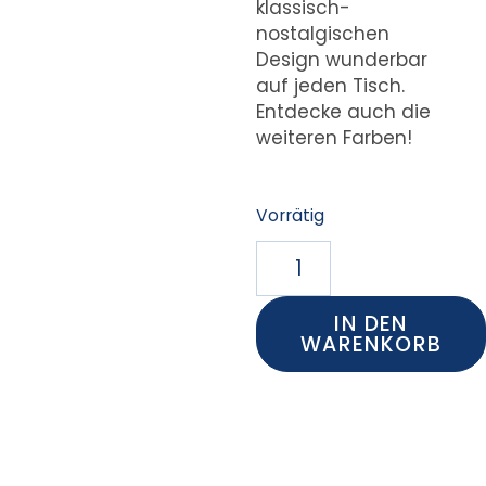
klassisch-
nostalgischen
Design wunderbar
auf jeden Tisch.
Entdecke auch die
weiteren Farben!
Vorrätig
IN DEN
WARENKORB