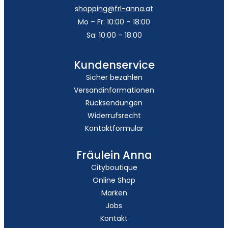
shopping@frl-anna.at
Mo – Fr: 10:00 – 18:00
Sa: 10:00 – 18:00
Kundenservice
Sicher bezahlen
Versandinformationen
Rücksendungen
Widerrufsrecht
Kontaktformular
Fräulein Anna
Cityboutique
Online Shop
Marken
Jobs
Kontakt