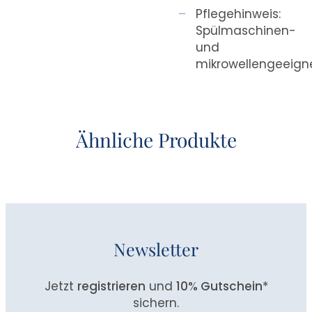
Pflegehinweis:
Spülmaschinen-
und
mikrowellengeeign
Ähnliche Produkte
Newsletter
Jetzt
registrieren
und
10% Gutschein
*
sichern.