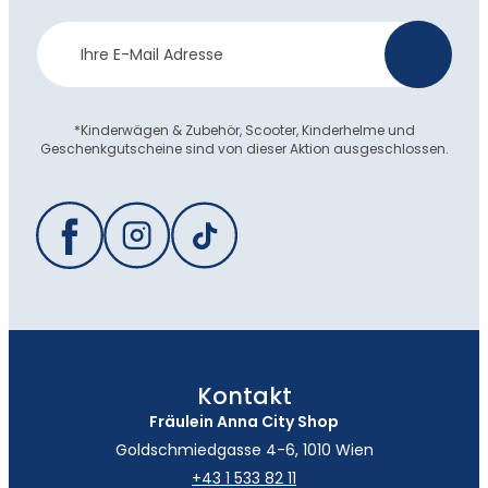
Newsletter
>
Anmeldung
*Kinderwägen & Zubehör, Scooter, Kinderhelme und
Geschenkgutscheine sind von dieser Aktion ausgeschlossen.
Kontakt
Fräulein Anna City Shop
Goldschmiedgasse 4-6, 1010 Wien
+43 1 533 82 11