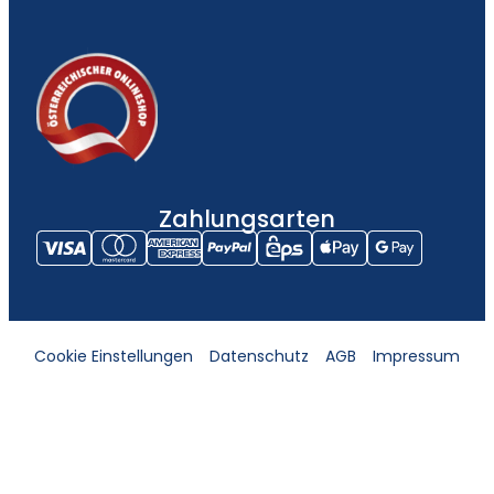
Zahlungsarten
Cookie Einstellungen
Datenschutz
AGB
Impressum